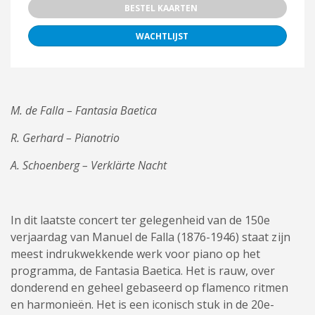
BESTEL KAARTEN
WACHTLIJST
M. de Falla – Fantasia Baetica
R. Gerhard – Pianotrio
A. Schoenberg – Verklärte Nacht
In dit laatste concert ter gelegenheid van de 150e
verjaardag van Manuel de Falla (1876-1946) staat zijn
meest indrukwekkende werk voor piano op het
programma, de Fantasia Baetica. Het is rauw, over
donderend en geheel gebaseerd op flamenco ritmen
en harmonieën. Het is een iconisch stuk in de 20e-