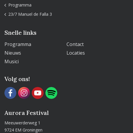
Programma
23/7 Manuel de Falla 3
Snelle links
Programma
Contact
Nieuws
Locaties
Musici
Volg ons!
Aurora Festival
Meeuwerderweg 1
9724 EM Groningen