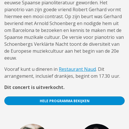
eeuwse Spaanse pianoliteratuur geworden. Het
pianotrio van zijn goede vriend Robert Gerhard vormt
hiermee een mooi contrast. Op zijn beurt was Gerhard
bevriend met Arnold Schoenberg en nodigde hem uit
om Barcelona te bezoeken en kennis te maken met de
Spaanse muzikale cultuur. De versie voor pianotrio van
Schoenbergs Verklärte Nacht toont de diversiteit van
de Europese muziekcultuur aan het begin van de 20e
eeuw.
Vooraf kunt u dineren in
Restaurant Naud
. Dit
arrangement, inclusief drankjes, begint om 17.30 uur.
Dit concert is uitverkocht.
HELE PROGRAMMA BEKIJKEN