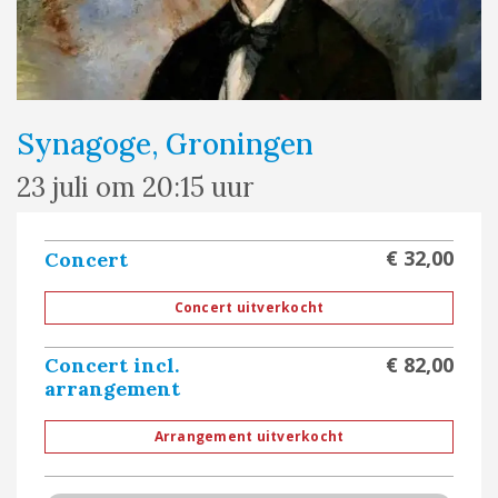
Synagoge, Groningen
23 juli om 20:15 uur
€ 32,00
Concert
Concert uitverkocht
€ 82,00
Concert incl.
arrangement
Arrangement uitverkocht