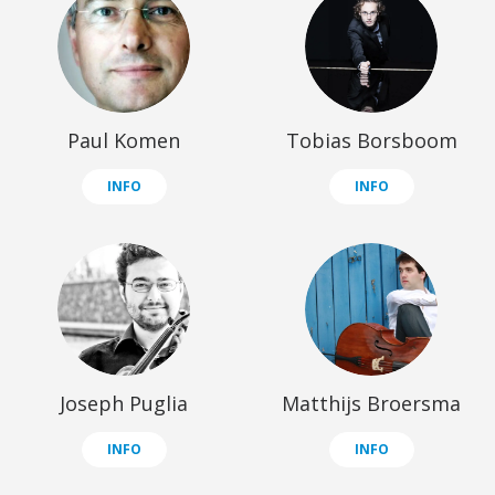
Paul Komen
Tobias Borsboom
INFO
INFO
Joseph Puglia
Matthijs Broersma
INFO
INFO