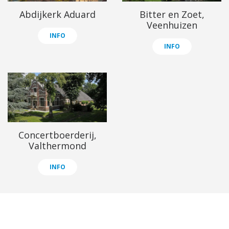
Abdijkerk Aduard
Bitter en Zoet,
Veenhuizen
INFO
INFO
Concertboerderij,
Valthermond
INFO