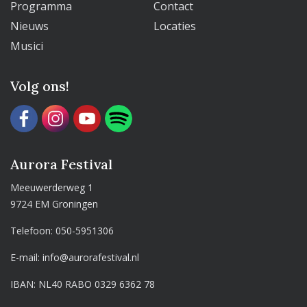
Programma
Contact
Nieuws
Locaties
Musici
Volg ons!
Aurora Festival
Meeuwerderweg 1
9724 EM Groningen
Telefoon:
050-5951306
E-mail:
info@aurorafestival.nl
IBAN: NL40 RABO 0329 6362 78