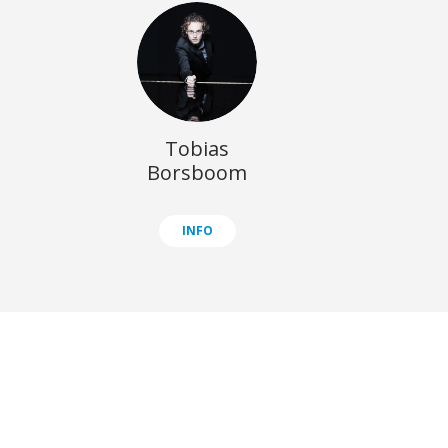
Tobias
Borsboom
INFO