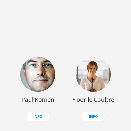
Paul Komen
Floor le Coultre
INFO
INFO