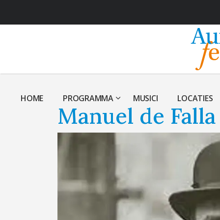
HOME
PROGRAMMA
MUSICI
LOCATIES
Manuel de Falla