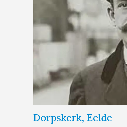
Dorpskerk, Eelde