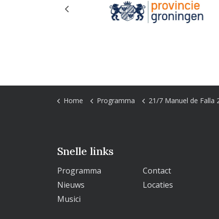
Previous
Home
Programma
21/7 Manuel de Falla 
Snelle links
Programma
Contact
Nieuws
Locaties
Musici