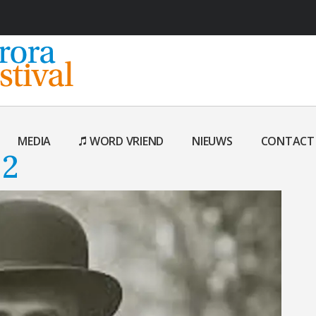
MEDIA
WORD VRIEND
NIEUWS
CONTACT
 2