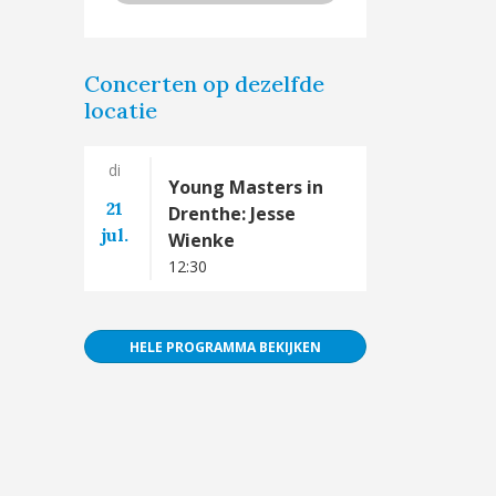
Concerten op dezelfde
locatie
di
Young Masters in
21
Drenthe: Jesse
jul.
Wienke
12:30
HELE PROGRAMMA BEKIJKEN