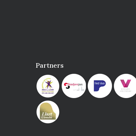
Partners