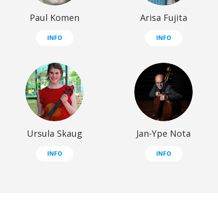
Paul Komen
Arisa Fujita
INFO
INFO
Ursula Skaug
Jan-Ype Nota
INFO
INFO