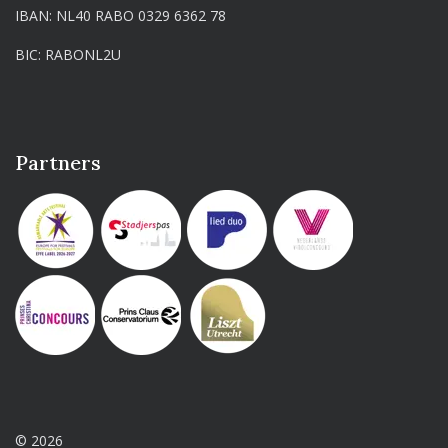
IBAN: NL40 RABO 0329 6362 78
BIC: RABONL2U
Partners
© 2026