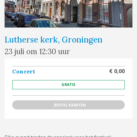
Lutherse kerk, Groningen
23 juli om 12:30 uur
€ 0,00
Concert
GRATIS
BESTEL KAARTEN