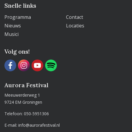
Snelle links
Programma
Contact
Nieuws
Locaties
Musici
Volg ons!
Aurora Festival
Meeuwerderweg 1
9724 EM Groningen
Telefoon:
050-5951306
E-mail:
info@aurorafestival.nl