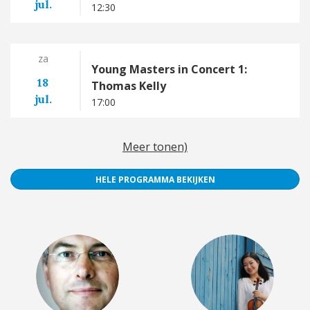
jul.
12:30
za
Young Masters in Concert 1:
18
Thomas Kelly
jul.
17:00
Meer tonen)
HELE PROGRAMMA BEKIJKEN