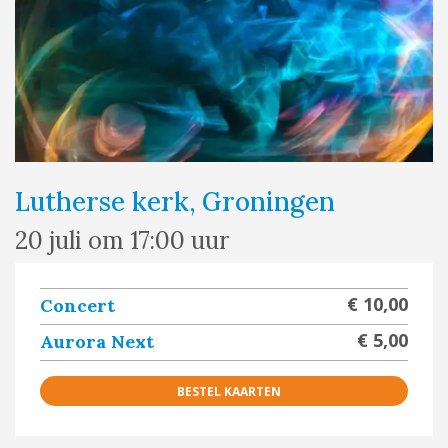
Lutherse kerk, Groningen
20 juli om 17:00 uur
€ 10,00
Concert
€ 5,00
Aurora Next
BESTEL KAARTEN