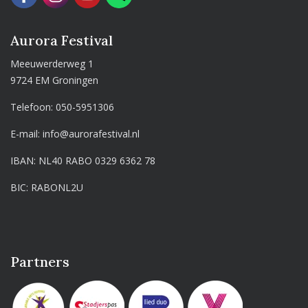
Aurora Festival
Meeuwerderweg 1
9724 EM Groningen
Telefoon:
050-5951306
E-mail:
info@aurorafestival.nl
IBAN: NL40 RABO 0329 6362 78
BIC: RABONL2U
Partners