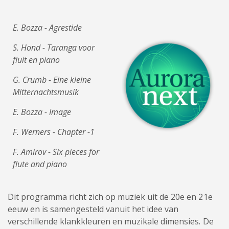
E. Bozza - Agrestide
S. Hond - Taranga voor
fluit en piano
G. Crumb - Eine kleine
Mitternachtsmusik
E. Bozza - Image
F. Werners - Chapter -1
F. Amirov - Six pieces for
flute and piano
Dit programma richt zich op muziek uit de 20e en 21e
eeuw en is samengesteld vanuit het idee van
verschillende klankkleuren en muzikale dimensies. De