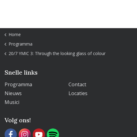
Home
Programma
20/7 YMIC 3: Through the looking glass of colour
Snelle links
Programma
Contact
Nieuws
Locaties
Musici
Volg ons!