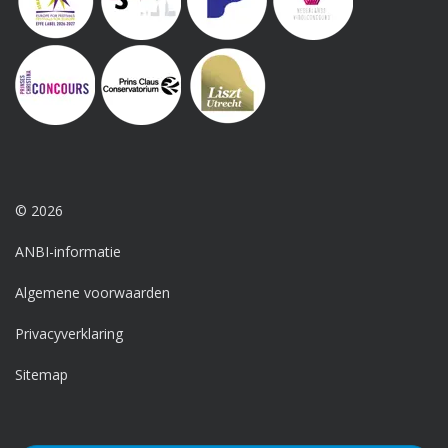
© 2026
ANBI-informatie
Algemene voorwaarden
Privacyverklaring
Sitemap