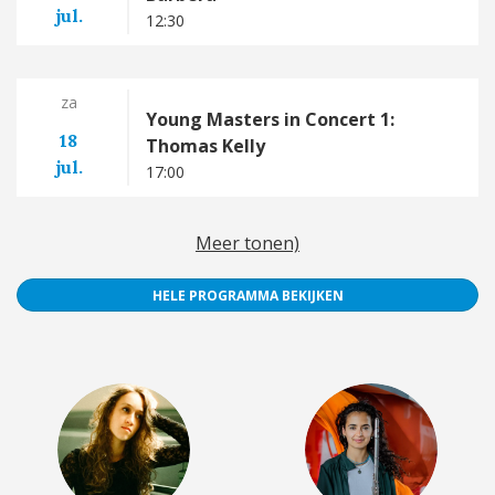
jul.
12:30
za
Young Masters in Concert 1:
18
Thomas Kelly
jul.
17:00
Meer tonen)
HELE PROGRAMMA BEKIJKEN