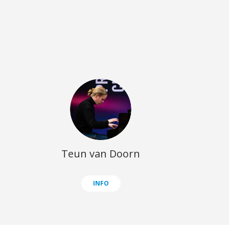
Teun van Doorn
INFO