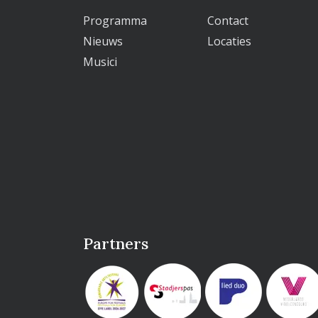
Programma
Contact
Nieuws
Locaties
Musici
Partners