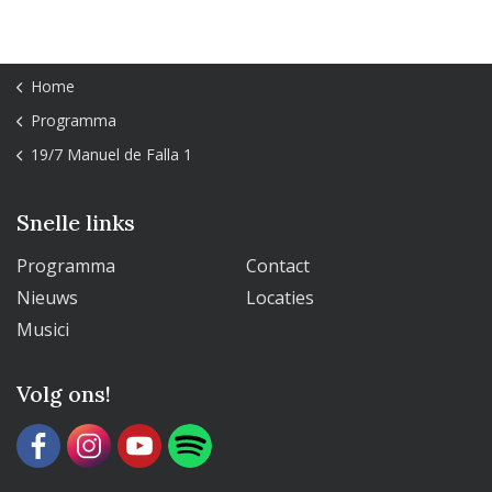
Home
Programma
19/7 Manuel de Falla 1
Snelle links
Programma
Contact
Nieuws
Locaties
Musici
Volg ons!