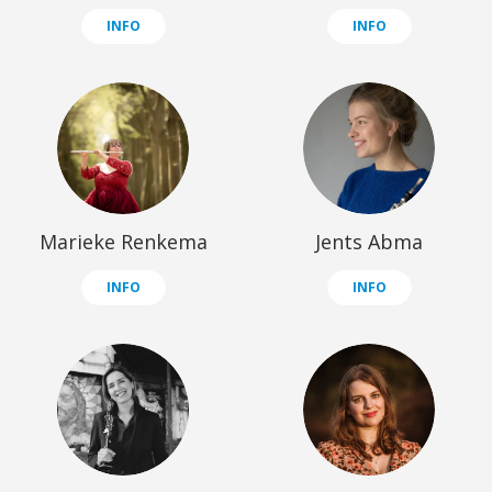
INFO
INFO
Marieke Renkema
Jents Abma
INFO
INFO