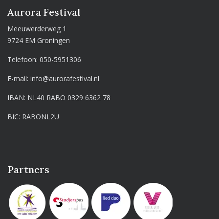
Aurora Festival
Meeuwerderweg 1
9724 EM Groningen
Telefoon:
050-5951306
E-mail:
info@aurorafestival.nl
IBAN: NL40 RABO 0329 6362 78
BIC: RABONL2U
Partners