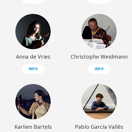
Anna de Vries
Christophe Weidmann
INFO
INFO
Karlien Bartels
Pablo García Vallés