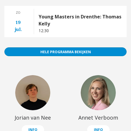
zo
Young Masters in Drenthe: Thomas
19
Kelly
jul.
12:30
HELE PROGRAMMA BEKIJKEN
Jorian van Nee
Annet Verboom
INFO
INFO