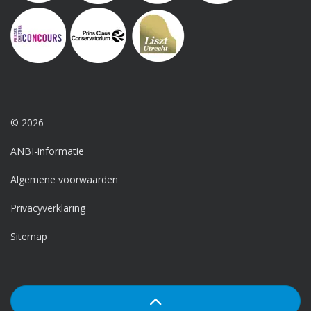
© 2026
ANBI-informatie
Algemene voorwaarden
Privacyverklaring
Sitemap