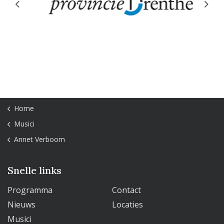
Previous
Next
Home
Musici
Annet Verboom
Snelle links
Programma
Contact
Nieuws
Locaties
Musici