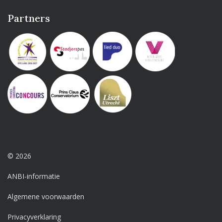
Partners
© 2026
ANBI-informatie
Algemene voorwaarden
Privacyverklaring