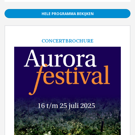
HELE PROGRAMMA BEKIJKEN
CONCERTBROCHURE