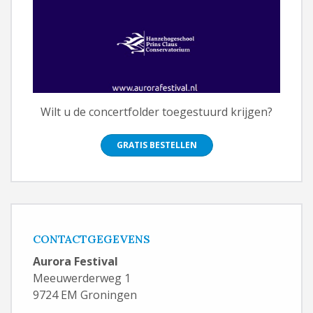
Wilt u de concertfolder toegestuurd krijgen?
GRATIS BESTELLEN
CONTACTGEGEVENS
Aurora Festival
Meeuwerderweg 1
9724 EM Groningen