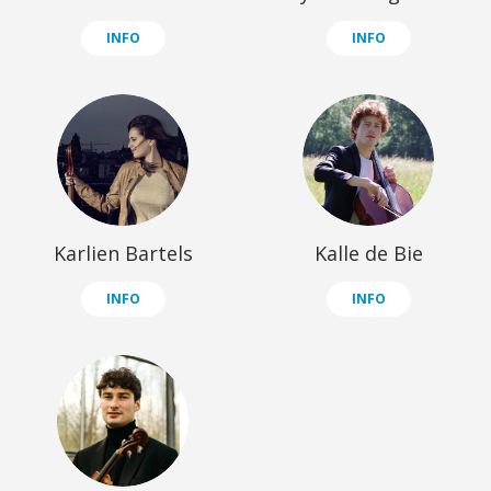
INFO
INFO
Karlien Bartels
Kalle de Bie
INFO
INFO