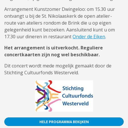
Arrangement Kunstzomer Dwingeloo: om 15.30 uur
ontvangt u bij de St. Nikolaaskerk de open atelier-
route van ateliers rondom de Brink die u op eigen
gelegenheid kunt bezoeken. Aansluitend kunt u om
17.30 uur dineren in restaurant
Onder de Eiken
.
Het arrangement is uitverkocht. Reguliere
concertkaarten zijn nog wel beschikbaar.
Dit concert wordt mede mogelijk gemaakt door de
Stichting Cultuurfonds Westerveld.
HELE PROGRAMMA BEKIJKEN