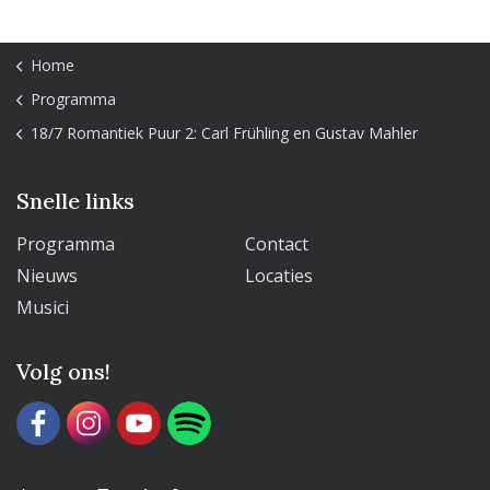
Home
Programma
18/7 Romantiek Puur 2: Carl Frühling en Gustav Mahler
Snelle links
Programma
Contact
Nieuws
Locaties
Musici
Volg ons!