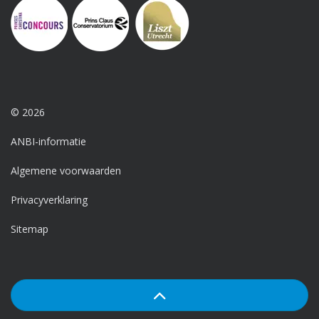
© 2026
ANBI-informatie
Algemene voorwaarden
Privacyverklaring
Sitemap