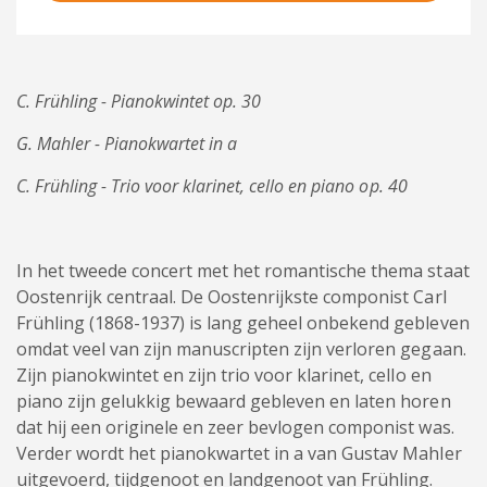
C. Frühling - Pianokwintet op. 30
G. Mahler - Pianokwartet in a
C. Frühling - Trio voor klarinet, cello en piano op. 40
In het tweede concert met het romantische thema staat
Oostenrijk centraal. De Oostenrijkste componist Carl
Frühling (1868-1937) is lang geheel onbekend gebleven
omdat veel van zijn manuscripten zijn verloren gegaan.
Zijn pianokwintet en zijn trio voor klarinet, cello en
piano zijn gelukkig bewaard gebleven en laten horen
dat hij een originele en zeer bevlogen componist was.
Verder wordt het pianokwartet in a van Gustav Mahler
uitgevoerd, tijdgenoot en landgenoot van Frühling.