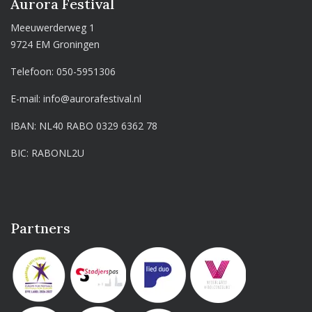
Aurora Festival
Meeuwerderweg 1
9724 EM Groningen
Telefoon:
050-5951306
E-mail:
info@aurorafestival.nl
IBAN: NL40 RABO 0329 6362 78
BIC: RABONL2U
Partners