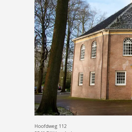
Hoofdweg 112