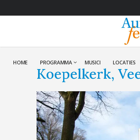
HOME
PROGRAMMA
MUSICI
LOCATIES
Koepelkerk, Ve