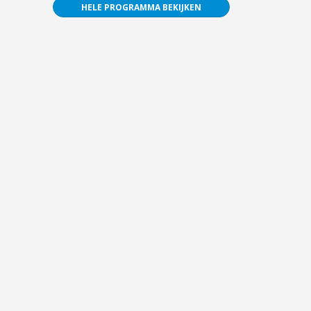
HELE PROGRAMMA BEKIJKEN