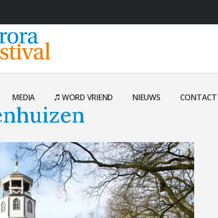
MEDIA
WORD VRIEND
NIEUWS
CONTACT
enhuizen