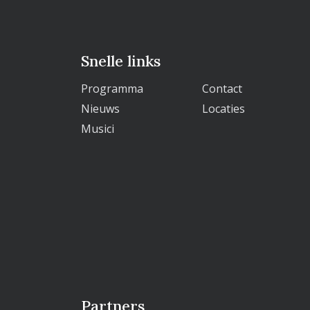
Snelle links
Programma
Contact
Nieuws
Locaties
Musici
Partners