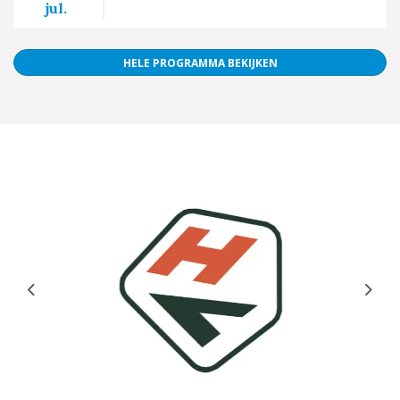
jul.
HELE PROGRAMMA BEKIJKEN
Previous
Next