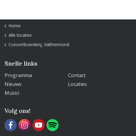
Home
Alle locaties
Concertboerderij, Valthermond
Snelle links
Programma
Contact
Nieuws
Locaties
Musici
Volg ons!