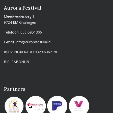
Aurora Festival
Meeuwerderweg 1
9724 EM Groningen
Telefoon:
050-5951306
E-mail:
info@aurorafestival.nl
IBAN: NL40 RABO 0329 6362 78
BIC: RABONL2U
Partners