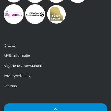
© 2026
ANBI-informatie
Algemene voorwaarden
Privacyverklaring
Sitemap