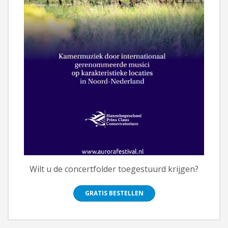
Wilt u de concertfolder toegestuurd krijgen?
GRATIS BESTELLEN