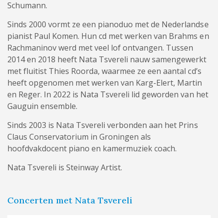
Schumann.
Sinds 2000 vormt ze een pianoduo met de Nederlandse
pianist Paul Komen. Hun cd met werken van Brahms en
Rachmaninov werd met veel lof ontvangen. Tussen
2014 en 2018 heeft Nata Tsvereli nauw samengewerkt
met fluitist Thies Roorda, waarmee ze een aantal cd’s
heeft opgenomen met werken van Karg-Elert, Martin
en Reger. In 2022 is Nata Tsvereli lid geworden van het
Gauguin ensemble.
Sinds 2003 is Nata Tsvereli verbonden aan het Prins
Claus Conservatorium in Groningen als
hoofdvakdocent piano en kamermuziek coach.
Nata Tsvereli is Steinway Artist.
Concerten met Nata Tsvereli