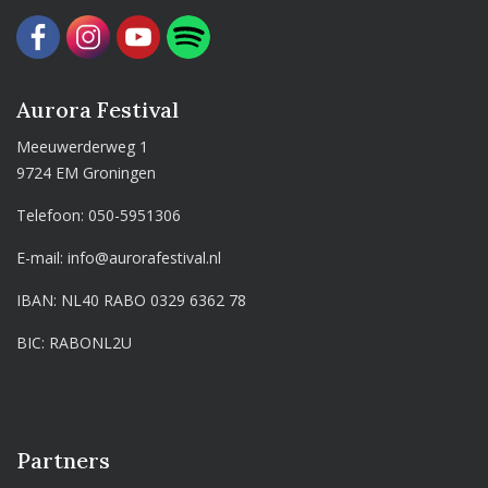
Aurora Festival
Meeuwerderweg 1
9724 EM Groningen
Telefoon:
050-5951306
E-mail:
info@aurorafestival.nl
IBAN: NL40 RABO 0329 6362 78
BIC: RABONL2U
Partners