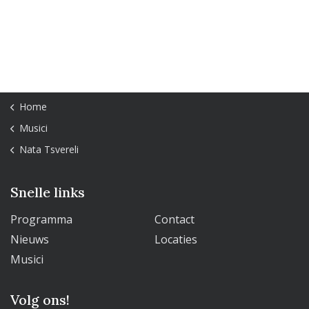
Home
Musici
Nata Tsvereli
Snelle links
Programma
Contact
Nieuws
Locaties
Musici
Volg ons!