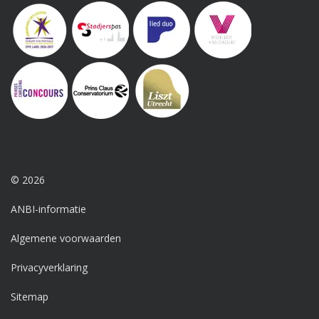
© 2026
ANBI-informatie
Algemene voorwaarden
Privacyverklaring
Sitemap