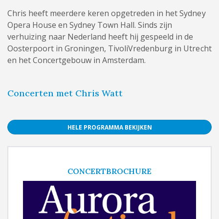
Chris heeft meerdere keren opgetreden in het Sydney
Opera House en Sydney Town Hall. Sinds zijn
verhuizing naar Nederland heeft hij gespeeld in de
Oosterpoort in Groningen, TivoliVredenburg in Utrecht
en het Concertgebouw in Amsterdam.
Concerten met Chris Watt
HELE PROGRAMMA BEKIJKEN
CONCERTBROCHURE