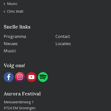
Musici
Chris Watt
Snelle links
Programma
Contact
Nieuws
Locaties
Musici
Volg ons!
Aurora Festival
Meeuwerderweg 1
9724 EM Groningen