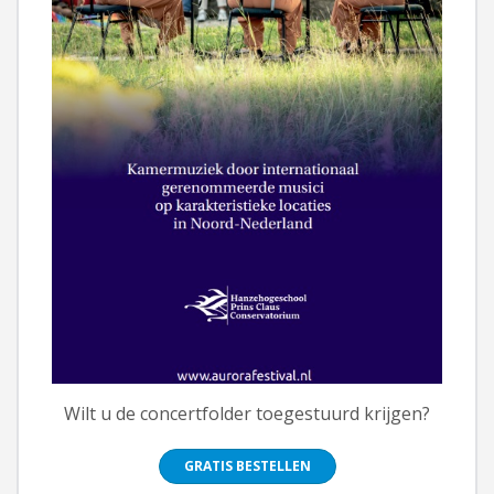
Wilt u de concertfolder toegestuurd krijgen?
GRATIS BESTELLEN