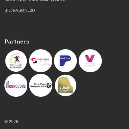
BIC: RABONL2U
Partners
© 2026