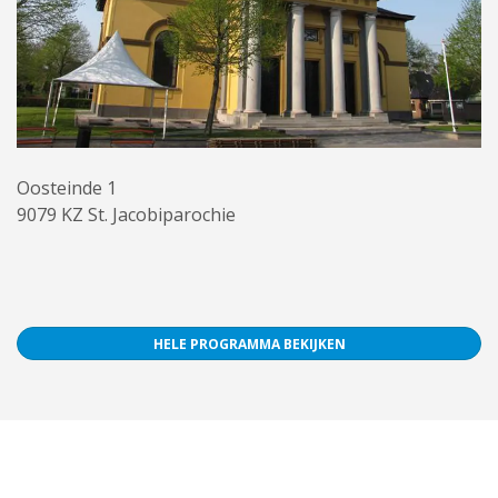
Oosteinde 1
9079 KZ St. Jacobiparochie
HELE PROGRAMMA BEKIJKEN