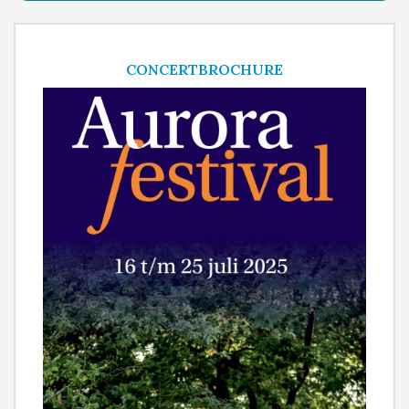
CONCERTBROCHURE