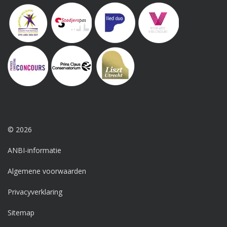
© 2026
ANBI-informatie
Algemene voorwaarden
Privacyverklaring
Sitemap