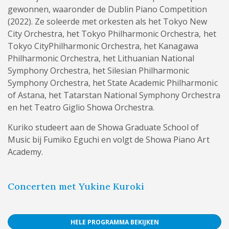
gewonnen, waaronder de Dublin Piano Competition
(2022). Ze soleerde met orkesten als het Tokyo New
City Orchestra, het Tokyo Philharmonic Orchestra, het
Tokyo CityPhilharmonic Orchestra, het Kanagawa
Philharmonic Orchestra, het Lithuanian National
Symphony Orchestra, het Silesian Philharmonic
Symphony Orchestra, het State Academic Philharmonic
of Astana, het Tatarstan National Symphony Orchestra
en het Teatro Giglio Showa Orchestra.
Kuriko studeert aan de Showa Graduate School of
Music bij Fumiko Eguchi en volgt de Showa Piano Art
Academy.
Concerten met Yukine Kuroki
HELE PROGRAMMA BEKIJKEN