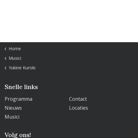
Home
Musici
Yukine Kuroki
Snelle links
Programma
Contact
Nieuws
Locaties
Musici
Volg ons!