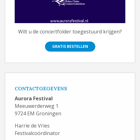
Wilt u de concertfolder toegestuurd krijgen?
GRATIS BESTELLEN
CONTACTGEGEVENS
Aurora Festival
Meeuwerderweg 1
9724 EM Groningen
Harrie de Vries
Festivalcoördinator