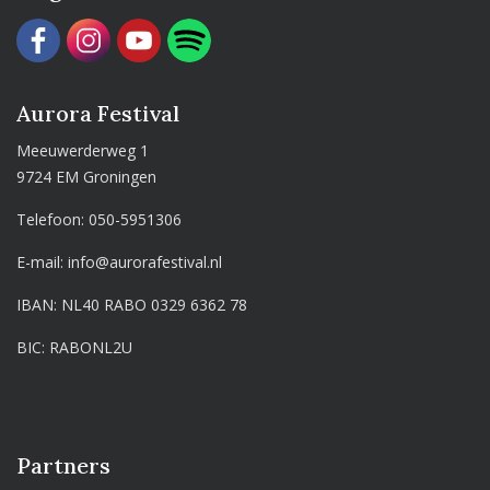
Aurora Festival
Meeuwerderweg 1
9724 EM Groningen
Telefoon:
050-5951306
E-mail:
info@aurorafestival.nl
IBAN: NL40 RABO 0329 6362 78
BIC: RABONL2U
Partners