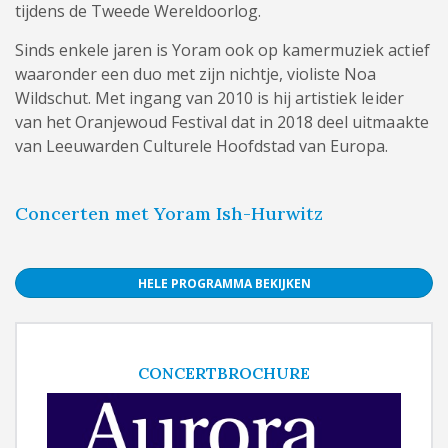
tijdens de Tweede Wereldoorlog.
Sinds enkele jaren is Yoram ook op kamermuziek actief
waaronder een duo met zijn nichtje, violiste Noa
Wildschut. Met ingang van 2010 is hij artistiek leider
van het Oranjewoud Festival dat in 2018 deel uitmaakte
van Leeuwarden Culturele Hoofdstad van Europa.
Concerten met Yoram Ish-Hurwitz
HELE PROGRAMMA BEKIJKEN
CONCERTBROCHURE