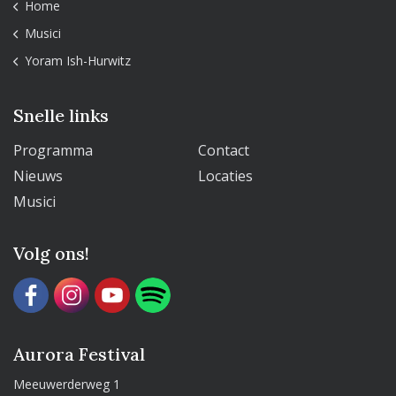
Home
Musici
Yoram Ish-Hurwitz
Snelle links
Programma
Contact
Nieuws
Locaties
Musici
Volg ons!
Aurora Festival
Meeuwerderweg 1