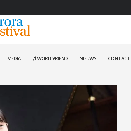
MEDIA
WORD VRIEND
NIEUWS
CONTACT