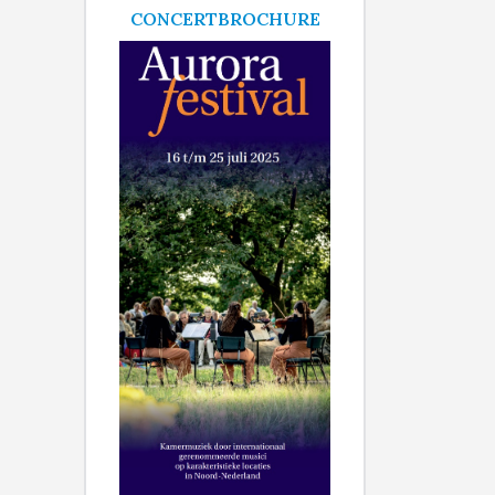
CONCERTBROCHURE