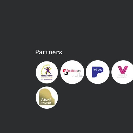
Partners