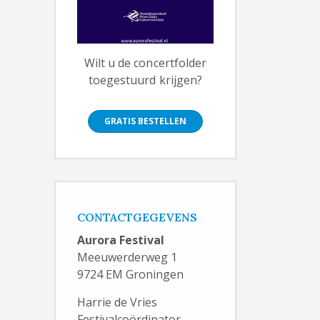
Wilt u de concertfolder
toegestuurd krijgen?
GRATIS BESTELLEN
CONTACTGEGEVENS
Aurora Festival
Meeuwerderweg 1
9724 EM Groningen
Harrie de Vries
Festivalcoördinator