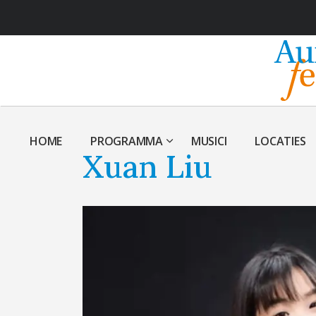
HOME
PROGRAMMA
MUSICI
LOCATIES
Xuan Liu