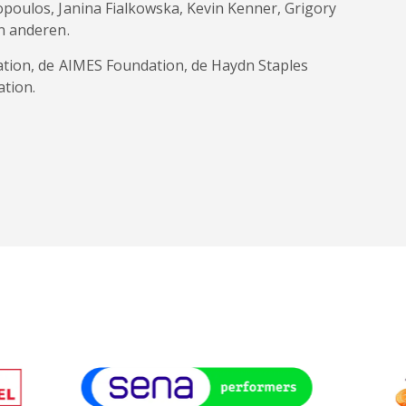
poulos, Janina Fialkowska, Kevin Kenner, Grigory
n anderen.
tion, de AIMES Foundation, de Haydn Staples
tion.