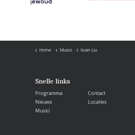
Home
Musici
Xuan Liu
Snelle links
Programma
Contact
Nieuws
Locaties
Musici