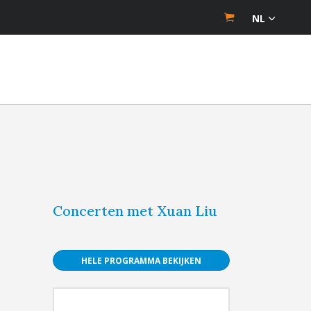
NL
Concerten met Xuan Liu
HELE PROGRAMMA BEKIJKEN