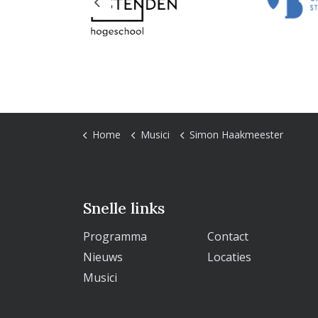
Previous
Home
Musici
Simon Haakmeester
Snelle links
Programma
Contact
Nieuws
Locaties
Musici