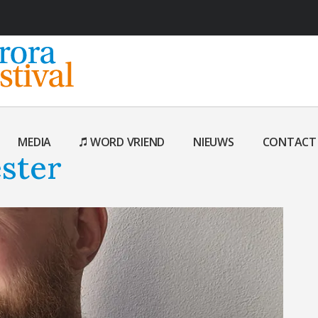
MEDIA
WORD VRIEND
NIEUWS
CONTACT
ster