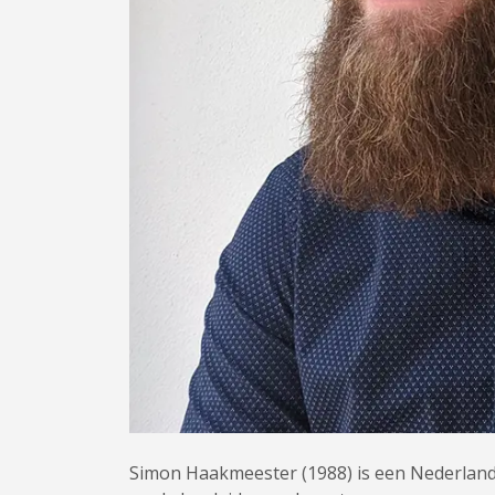
Simon Haakmeester (1988) is een Nederland