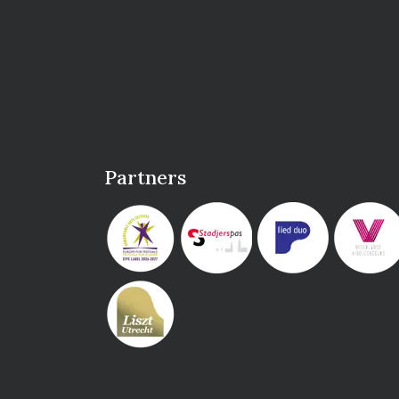
Partners