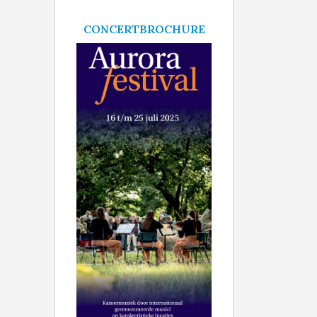
CONCERTBROCHURE