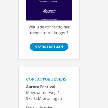
Wilt u de concertfolder
toegestuurd krijgen?
GRATIS BESTELLEN
CONTACTGEGEVENS
Aurora Festival
Meeuwerderweg 1
9724 EM Groningen
Harrie de Vries