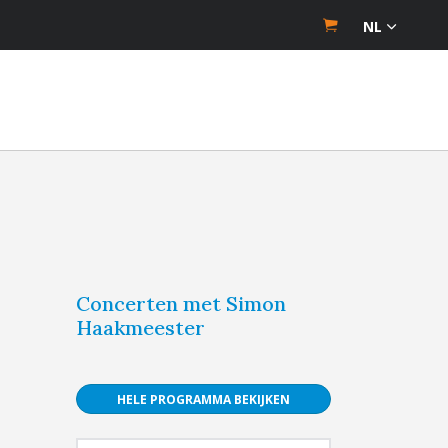
NL
Concerten met Simon
Haakmeester
HELE PROGRAMMA BEKIJKEN