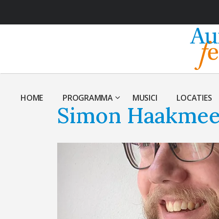
HOME
PROGRAMMA
MUSICI
LOCATIES
Simon Haakmee