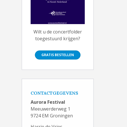
Wilt u de concertfolder
toegestuurd krijgen?
GRATIS BESTELLEN
CONTACTGEGEVENS
Aurora Festival
Meeuwerderweg 1
9724 EM Groningen
Harrie de Vries