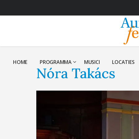
HOME
PROGRAMMA
MUSICI
LOCATIES
Nóra Takács