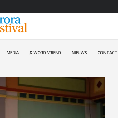
MEDIA
WORD VRIEND
NIEUWS
CONTACT