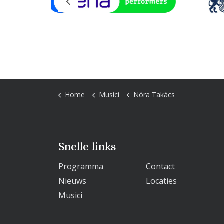
Previous
Home
Musici
Nóra Takács
Snelle links
Programma
Contact
Nieuws
Locaties
Musici