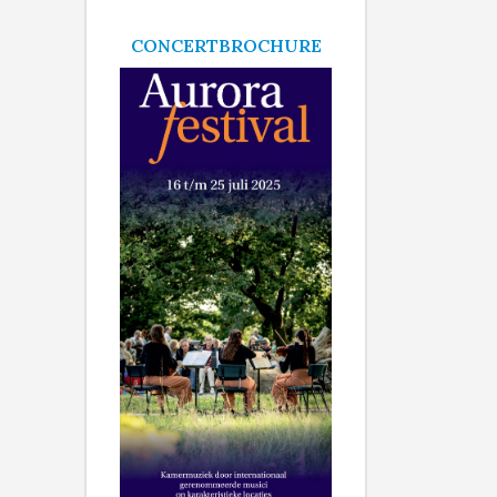
CONCERTBROCHURE