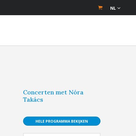
NL
Concerten met Nóra
Takács
HELE PROGRAMMA BEKIJKEN