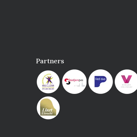
Partners