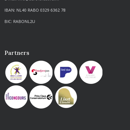
IBAN: NL40 RABO 0329 6362 78
BIC: RABONL2U
Partners