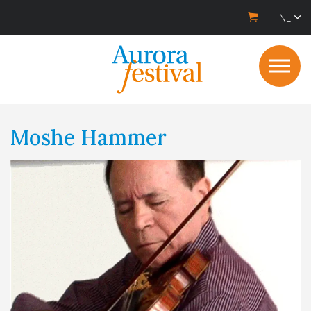
NL
Moshe Hammer