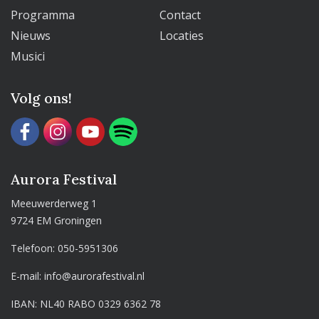
Programma
Contact
Nieuws
Locaties
Musici
Volg ons!
Aurora Festival
Meeuwerderweg 1
9724 EM Groningen
Telefoon:
050-5951306
E-mail:
info@aurorafestival.nl
IBAN: NL40 RABO 0329 6362 78