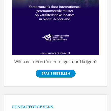
Wilt u de concertfolder toegestuurd krijgen?
GRATIS BESTELLEN
CONTACTGEGEVENS