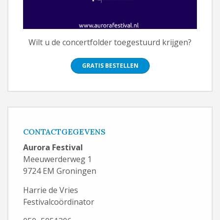
Wilt u de concertfolder toegestuurd krijgen?
GRATIS BESTELLEN
CONTACTGEGEVENS
Aurora Festival
Meeuwerderweg 1
9724 EM Groningen
Harrie de Vries
Festivalcoördinator