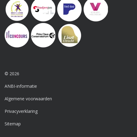
© 2026
ANBI-informatie
Algemene voorwaarden
Privacyverklaring
Sitemap