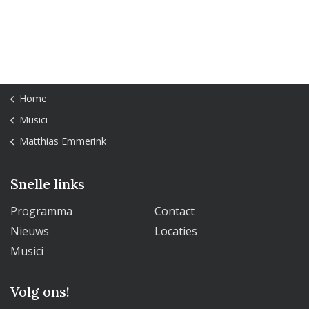
Home
Musici
Matthias Emmerink
Snelle links
Programma
Contact
Nieuws
Locaties
Musici
Volg ons!