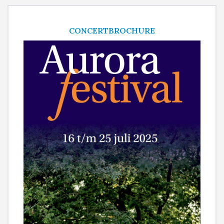
CONCERTBROCHURE