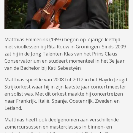
Matthias Emmerink (1993) begon op 7 jarige leeftijd
met vioollessen bij Rita Rouw in Groningen. Sinds 2009
zat hij in de Jong Talenten Klas van het Prins Claus
Conservatorium en studeert momenteel in het 3e jaar
van de Bachelor bij Kati Sebestyèn.
Matthias speelde van 2008 tot 2012 in het Haydn Jeugd
Strijkorkest waar hij in zijn laatste jaar concertmeester
en solist was. Met dit orkest maakte hij concertreizen
naar Frankrijk, Italië, Spanje, Oostenrijk, Zweden en
Letland.
Matthias heeft ook deelgenomen aan verschillende
zomercursussen en masterclasses in binnen- en