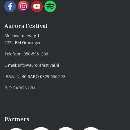
Aurora Festival
Meeuwerderweg 1
9724 EM Groningen
Telefoon:
050-5951306
E-mail:
info@aurorafestival.nl
IBAN: NL40 RABO 0329 6362 78
BIC: RABONL2U
Partners