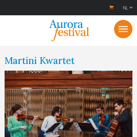
NL
Martini Kwartet