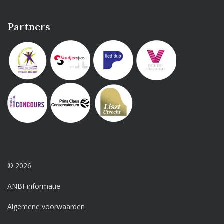
Partners
© 2026
ANBI-informatie
Algemene voorwaarden