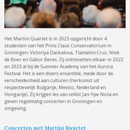
Het Martini Quartet is in 2023 opgericht door 4
studenten van het Prins Claus Conservatorium in
Groningen: Victoriya Daskalova, Tlamatini Cruz, Niek
de Boer en Gábor Beres. Zij ontmoetten elkaar in 2022
en 2023 al bij de Summer Academy van het Aurora
Festival. Het is een divers ensemble, mede door de
verscheidenheid aan culturen (herkomst uit
respectievelijk Bulgarije, Mexico, Nederland en
Hongarije). Zij krijgen les van cellist Jan-Ype Nota en
geven regelmatig concerten in Groningen en
omgeving.
Concerten met Martini Kwartet