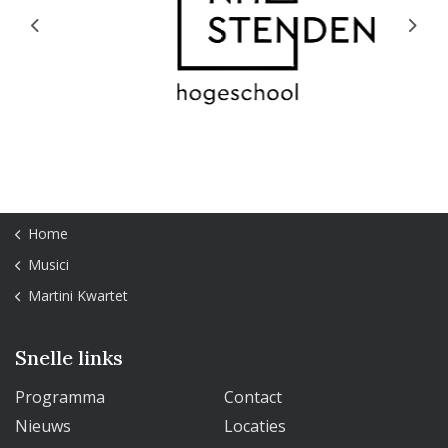
Previous
Next
Home
Musici
Martini Kwartet
Snelle links
Programma
Contact
Nieuws
Locaties