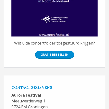
Wilt u de concertfolder toegestuurd krijgen?
GRATIS BESTELLEN
CONTACTGEGEVENS
Aurora Festival
Meeuwerderweg 1
9724 EM Groningen