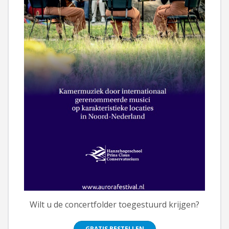
Wilt u de concertfolder toegestuurd krijgen?
GRATIS BESTELLEN