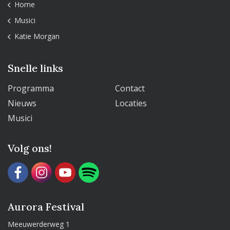
Home
Musici
Katie Morgan
Snelle links
Programma
Contact
Nieuws
Locaties
Musici
Volg ons!
Aurora Festival
Meeuwerderweg 1