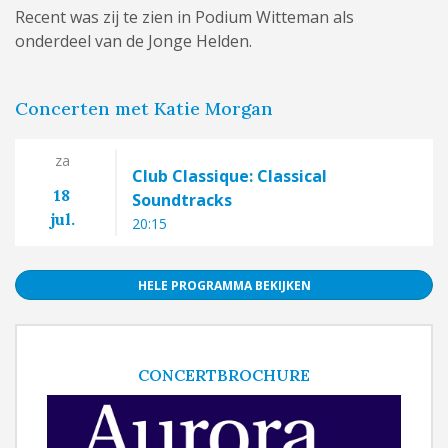
Recent was zij te zien in Podium Witteman als
onderdeel van de Jonge Helden.
Concerten met Katie Morgan
za
Club Classique: Classical
18
Soundtracks
jul.
20:15
HELE PROGRAMMA BEKIJKEN
CONCERTBROCHURE