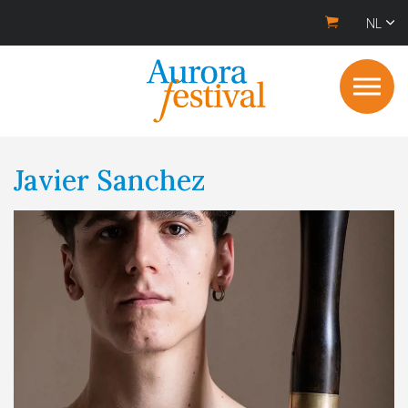
NL
Javier Sanchez