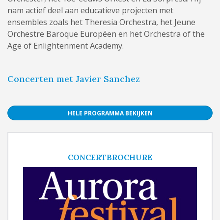
nam actief deel aan educatieve projecten met
ensembles zoals het Theresia Orchestra, het Jeune
Orchestre Baroque Européen en het Orchestra of the
Age of Enlightenment Academy.
Concerten met Javier Sanchez
HELE PROGRAMMA BEKIJKEN
CONCERTBROCHURE