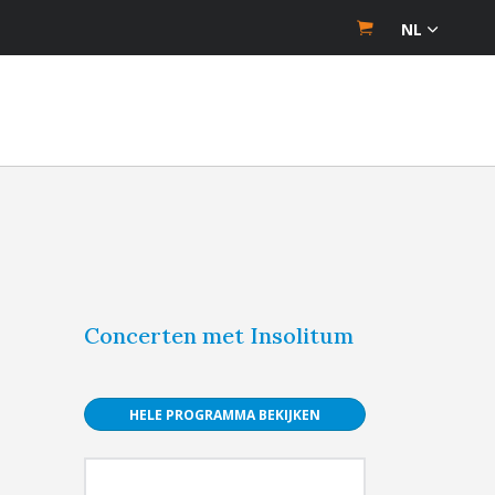
NL
Concerten met Insolitum
HELE PROGRAMMA BEKIJKEN