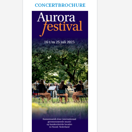
CONCERTBROCHURE