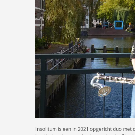
Insolitum is een in 2021 opgericht duo met