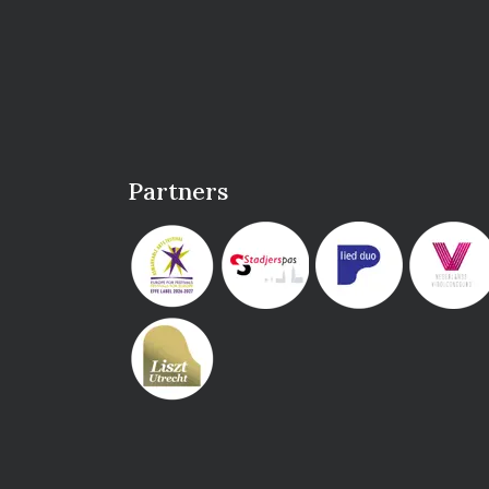
Partners