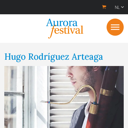
NL
Hugo Rodríguez Arteaga