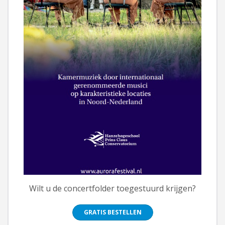
Wilt u de concertfolder toegestuurd krijgen?
GRATIS BESTELLEN