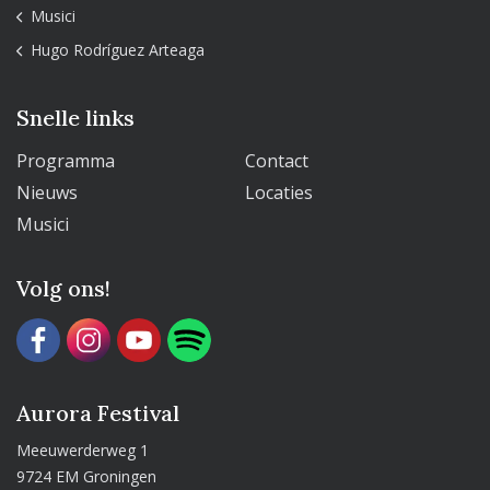
Musici
Hugo Rodríguez Arteaga
Snelle links
Programma
Contact
Nieuws
Locaties
Musici
Volg ons!
Aurora Festival
Meeuwerderweg 1
9724 EM Groningen