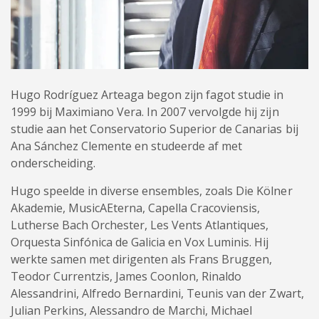
Hugo Rodríguez Arteaga begon zijn fagot studie in
1999 bij Maximiano Vera. In 2007 vervolgde hij zijn
studie aan het Conservatorio Superior de Canarias bij
Ana Sánchez Clemente en studeerde af met
onderscheiding.
Hugo speelde in diverse ensembles, zoals Die Kölner
Akademie, MusicAEterna, Capella Cracoviensis,
Lutherse Bach Orchester, Les Vents Atlantiques,
Orquesta Sinfónica de Galicia en Vox Luminis. Hij
werkte samen met dirigenten als Frans Bruggen,
Teodor Currentzis, James Coonlon, Rinaldo
Alessandrini, Alfredo Bernardini, Teunis van der Zwart,
Julian Perkins, Alessandro de Marchi, Michael