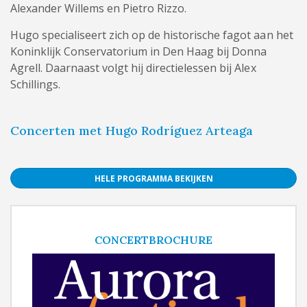
Alexander Willems en Pietro Rizzo.
Hugo specialiseert zich op de historische fagot aan het
Koninklijk Conservatorium in Den Haag bij Donna
Agrell. Daarnaast volgt hij directielessen bij Alex
Schillings.
Concerten met Hugo Rodríguez Arteaga
HELE PROGRAMMA BEKIJKEN
CONCERTBROCHURE