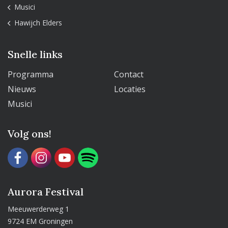
Musici
Hawijch Elders
Snelle links
Programma
Contact
Nieuws
Locaties
Musici
Volg ons!
Aurora Festival
Meeuwerderweg 1
9724 EM Groningen