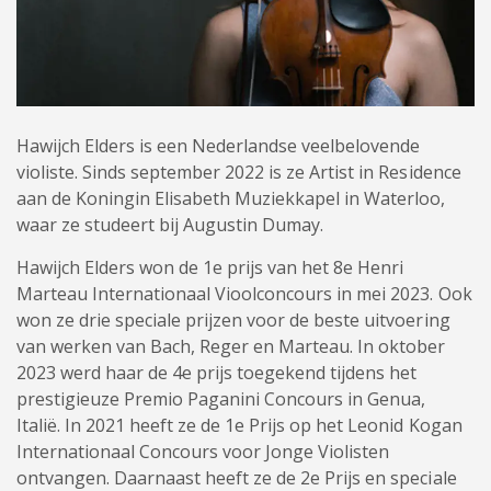
Hawijch Elders is een Nederlandse veelbelovende
violiste. Sinds september 2022 is ze Artist in Residence
aan de Koningin Elisabeth Muziekkapel in Waterloo,
waar ze studeert bij Augustin Dumay.
Hawijch Elders won de 1e prijs van het 8e Henri
Marteau Internationaal Vioolconcours in mei 2023. Ook
won ze drie speciale prijzen voor de beste uitvoering
van werken van Bach, Reger en Marteau. In oktober
2023 werd haar de 4e prijs toegekend tijdens het
prestigieuze Premio Paganini Concours in Genua,
Italië. In 2021 heeft ze de 1e Prijs op het Leonid Kogan
Internationaal Concours voor Jonge Violisten
ontvangen. Daarnaast heeft ze de 2e Prijs en speciale