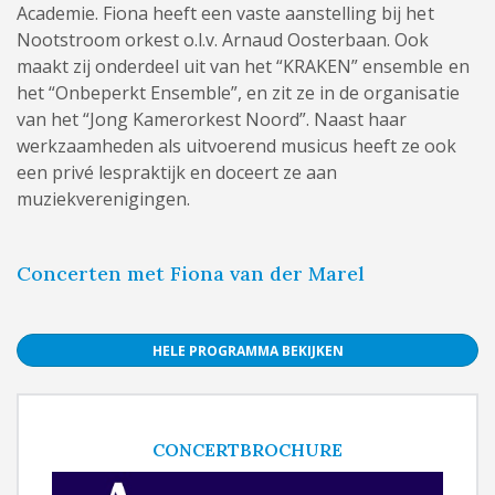
Academie. Fiona heeft een vaste aanstelling bij het
Nootstroom orkest o.l.v. Arnaud Oosterbaan. Ook
maakt zij onderdeel uit van het “KRAKEN” ensemble en
het “Onbeperkt Ensemble”, en zit ze in de organisatie
van het “Jong Kamerorkest Noord”. Naast haar
werkzaamheden als uitvoerend musicus heeft ze ook
een privé lespraktijk en doceert ze aan
muziekverenigingen.
Concerten met Fiona van der Marel
HELE PROGRAMMA BEKIJKEN
CONCERTBROCHURE