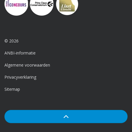
© 2026
ANBI-informatie
Algemene voorwaarden
Privacyverklaring
Sitemap