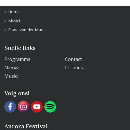
Home
Musici
Fiona van der Marel
Snelle links
Programma
Contact
Nieuws
Locaties
Musici
Volg ons!
Aurora Festival