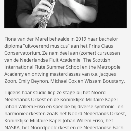
Fiona van der Marel behaalde in 2019 haar bachelor
diploma “uitvoerend musicus” aan het Prins Claus
Conservatorium. Ze nam deel aan (zomer) cursussen
van de Nederlandse Fluit Academie, The Scottish
International Flute Summer School en the Metropole
Academy en ontving masterclasses van o.a. Jacques
Zoon, Emily Beynon, Michael Cox en Wissam Boustany.
Tijdens haar studie liep ze stage bij het Noord
Nederlands Orkest en de Koninklijke Militaire Kapel
Johan Willem Friso en speelde bij diverse symfonie- en
harmonieorkesten zoals het Noord Nederlands Orkest,
Koninklijke Militaire Kapel Johan Willem Friso, het
NASKA, het Noordpoolorkest en de Nederlandse Bach