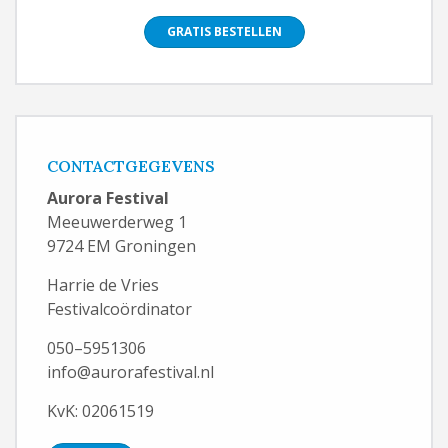
GRATIS BESTELLEN
CONTACTGEGEVENS
Aurora Festival
Meeuwerderweg 1
9724 EM Groningen
Harrie de Vries
Festivalcoördinator
050–5951306
info@aurorafestival.nl
KvK: 02061519