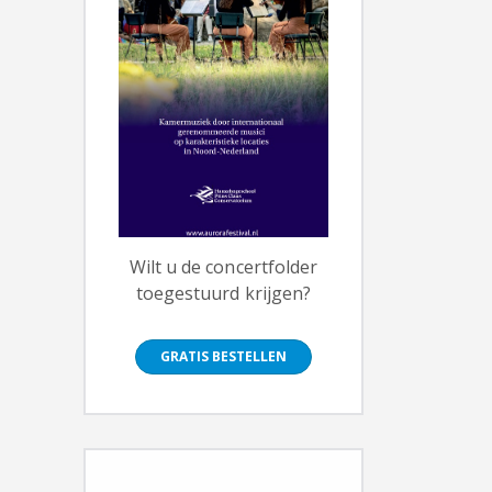
Wilt u de concertfolder
toegestuurd krijgen?
GRATIS BESTELLEN