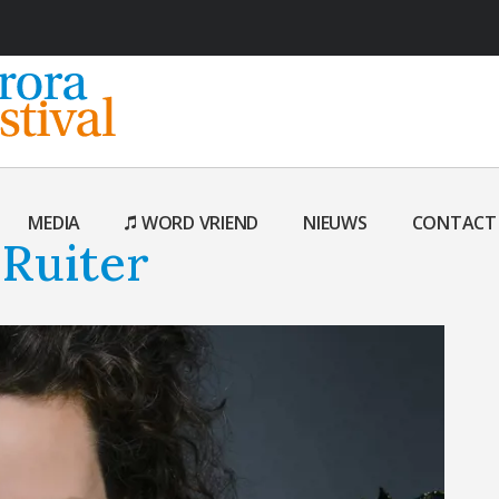
MEDIA
WORD VRIEND
NIEUWS
CONTACT
 Ruiter