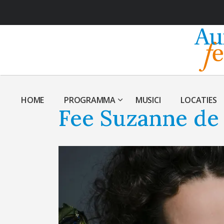
HOME
PROGRAMMA
MUSICI
LOCATIES
Fee Suzanne de