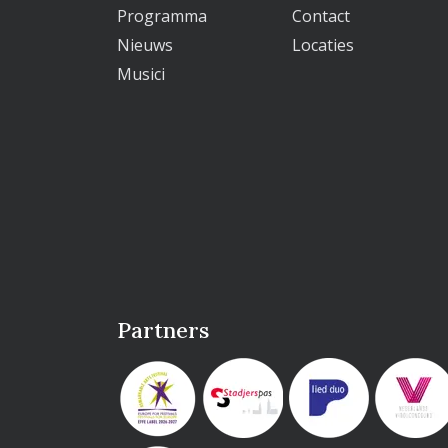
Programma
Contact
Nieuws
Locaties
Musici
Partners