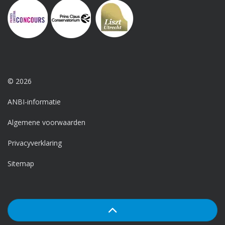
© 2026
ANBI-informatie
Algemene voorwaarden
Privacyverklaring
Sitemap