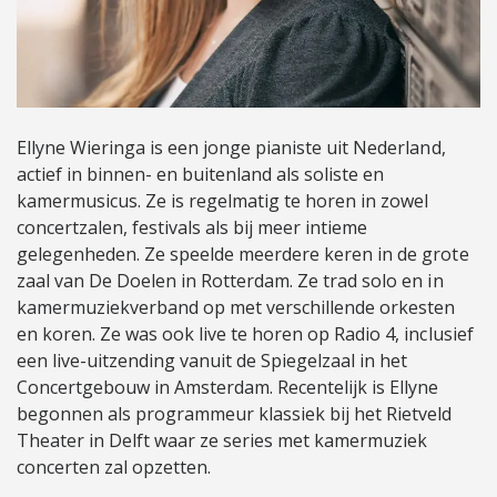
Ellyne Wieringa is een jonge pianiste uit Nederland,
actief in binnen- en buitenland als soliste en
kamermusicus. Ze is regelmatig te horen in zowel
concertzalen, festivals als bij meer intieme
gelegenheden. Ze speelde meerdere keren in de grote
zaal van De Doelen in Rotterdam. Ze trad solo en in
kamermuziekverband op met verschillende orkesten
en koren. Ze was ook live te horen op Radio 4, inclusief
een live-uitzending vanuit de Spiegelzaal in het
Concertgebouw in Amsterdam. Recentelijk is Ellyne
begonnen als programmeur klassiek bij het Rietveld
Theater in Delft waar ze series met kamermuziek
concerten zal opzetten.