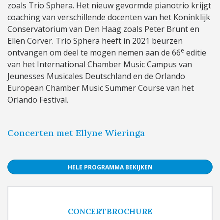
zoals Trio Sphera. Het nieuw gevormde pianotrio krijgt
coaching van verschillende docenten van het Koninklijk
Conservatorium van Den Haag zoals Peter Brunt en
Ellen Corver. Trio Sphera heeft in 2021 beurzen
e
ontvangen om deel te mogen nemen aan de 66
editie
van het International Chamber Music Campus van
Jeunesses Musicales Deutschland en de Orlando
European Chamber Music Summer Course van het
Orlando Festival.
Concerten met Ellyne Wieringa
HELE PROGRAMMA BEKIJKEN
CONCERTBROCHURE