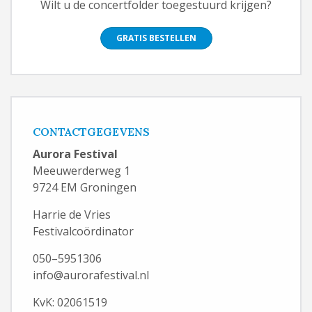
Wilt u de concertfolder toegestuurd krijgen?
GRATIS BESTELLEN
CONTACTGEGEVENS
Aurora Festival
Meeuwerderweg 1
9724 EM Groningen
Harrie de Vries
Festivalcoördinator
050–5951306
info@aurorafestival.nl
KvK: 02061519