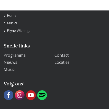
Home
Musici
Ellyne Wieringa
Snelle links
Programma
Contact
Nieuws
Locaties
Musici
Volg ons!