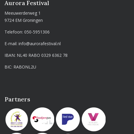
Aurora Festival
Meeuwerderweg 1
9724 EM Groningen
Telefoon:
050-5951306
E-mail:
info@aurorafestival.nl
IBAN: NL40 RABO 0329 6362 78
BIC: RABONL2U
Partners