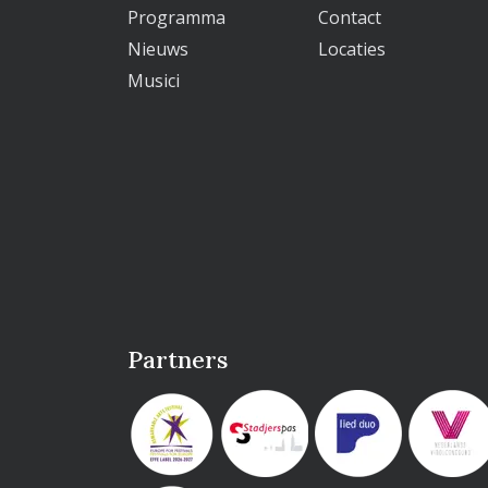
Programma
Contact
Nieuws
Locaties
Musici
Partners