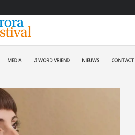
MEDIA
WORD VRIEND
NIEUWS
CONTACT