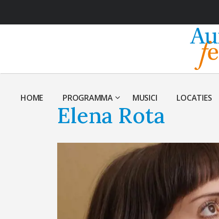
HOME
PROGRAMMA
MUSICI
LOCATIES
Elena Rota