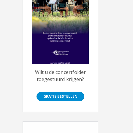
Wilt u de concertfolder
toegestuurd krijgen?
GRATIS BESTELLEN