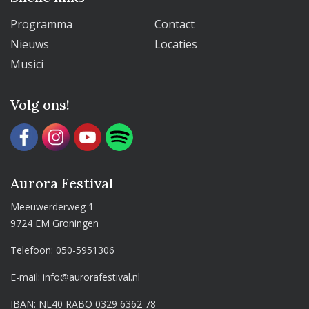
Programma
Contact
Nieuws
Locaties
Musici
Volg ons!
Aurora Festival
Meeuwerderweg 1
9724 EM Groningen
Telefoon:
050-5951306
E-mail:
info@aurorafestival.nl
IBAN: NL40 RABO 0329 6362 78