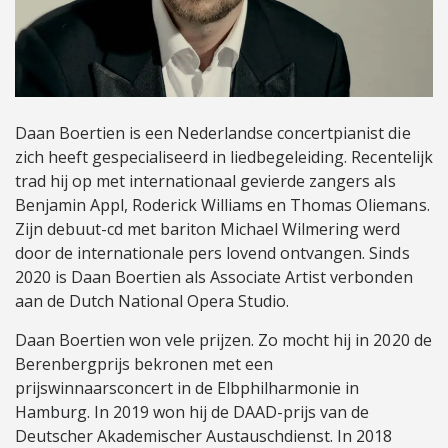
Daan Boertien is een Nederlandse concertpianist die
zich heeft gespecialiseerd in liedbegeleiding. Recentelijk
trad hij op met internationaal gevierde zangers als
Benjamin Appl, Roderick Williams en Thomas Oliemans.
Zijn debuut-cd met bariton Michael Wilmering werd
door de internationale pers lovend ontvangen. Sinds
2020 is Daan Boertien als Associate Artist verbonden
aan de Dutch National Opera Studio.
Daan Boertien won vele prijzen. Zo mocht hij in 2020 de
Berenbergprijs bekronen met een
prijswinnaarsconcert in de Elbphilharmonie in
Hamburg. In 2019 won hij de DAAD-prijs van de
Deutscher Akademischer Austauschdienst. In 2018