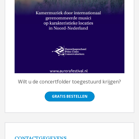
Wilt u de concertfolder toegestuurd krijgen?
GRATIS BESTELLEN
CONTACTGEGEVENS