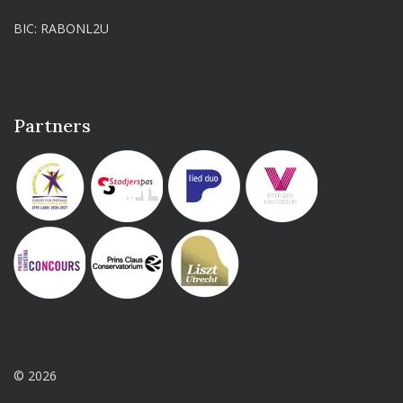
BIC: RABONL2U
Partners
© 2026