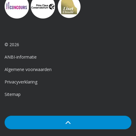
© 2026
ANBI-informatie
Algemene voorwaarden
Privacyverklaring
Sitemap