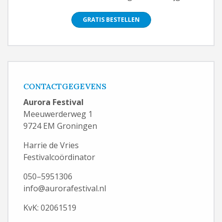
GRATIS BESTELLEN
CONTACTGEGEVENS
Aurora Festival
Meeuwerderweg 1
9724 EM Groningen
Harrie de Vries
Festivalcoördinator
050–5951306
info@aurorafestival.nl
KvK: 02061519