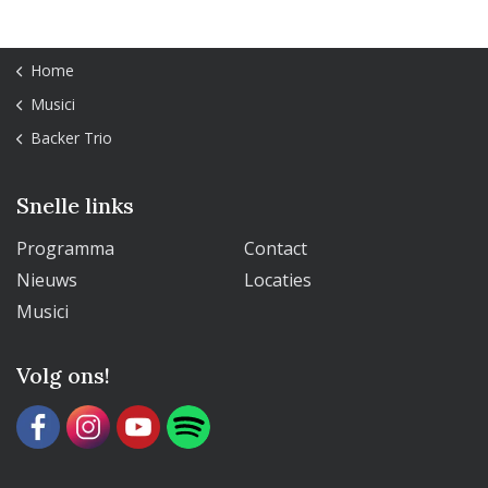
Home
Musici
Backer Trio
Snelle links
Programma
Contact
Nieuws
Locaties
Musici
Volg ons!