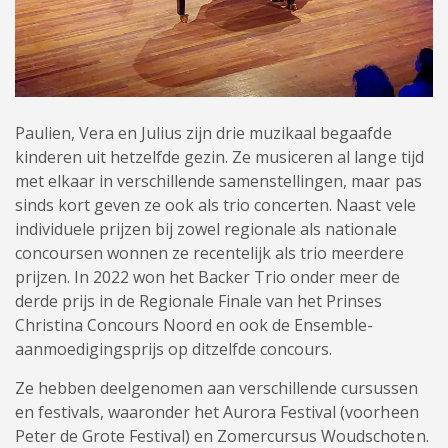
Paulien, Vera en Julius zijn drie muzikaal begaafde
kinderen uit hetzelfde gezin. Ze musiceren al lange tijd
met elkaar in verschillende samenstellingen, maar pas
sinds kort geven ze ook als trio concerten. Naast vele
individuele prijzen bij zowel regionale als nationale
concoursen wonnen ze recentelijk als trio meerdere
prijzen. In 2022 won het Backer Trio onder meer de
derde prijs in de Regionale Finale van het Prinses
Christina Concours Noord en ook de Ensemble-
aanmoedigingsprijs op ditzelfde concours.
Ze hebben deelgenomen aan verschillende cursussen
en festivals, waaronder het Aurora Festival (voorheen
Peter de Grote Festival) en Zomercursus Woudschoten.