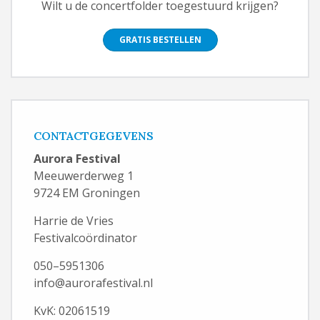
Wilt u de concertfolder toegestuurd krijgen?
GRATIS BESTELLEN
CONTACTGEGEVENS
Aurora Festival
Meeuwerderweg 1
9724 EM Groningen
Harrie de Vries
Festivalcoördinator
050–5951306
info@aurorafestival.nl
KvK: 02061519