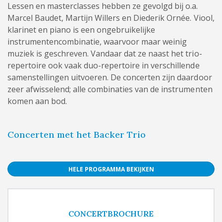
Lessen en masterclasses hebben ze gevolgd bij o.a.
Marcel Baudet, Martijn Willers en Diederik Ornée. Viool,
klarinet en piano is een ongebruikelijke
instrumentencombinatie, waarvoor maar weinig
muziek is geschreven. Vandaar dat ze naast het trio-
repertoire ook vaak duo-repertoire in verschillende
samenstellingen uitvoeren. De concerten zijn daardoor
zeer afwisselend; alle combinaties van de instrumenten
komen aan bod.
Concerten met het Backer Trio
HELE PROGRAMMA BEKIJKEN
CONCERTBROCHURE