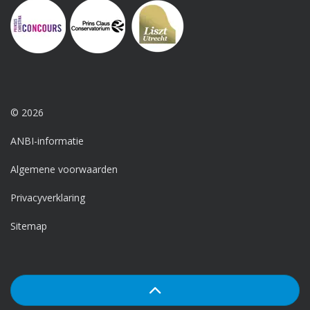
© 2026
ANBI-informatie
Algemene voorwaarden
Privacyverklaring
Sitemap