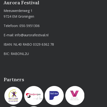
Aurora Festival
Meeuwerderweg 1
9724 EM Groningen
Telefoon:
050-5951306
E-mail:
info@aurorafestival.nl
IBAN: NL40 RABO 0329 6362 78
BIC: RABONL2U
Partners