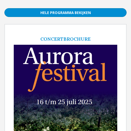
HELE PROGRAMMA BEKIJKEN
CONCERTBROCHURE