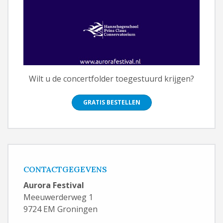
Wilt u de concertfolder toegestuurd krijgen?
GRATIS BESTELLEN
CONTACTGEGEVENS
Aurora Festival
Meeuwerderweg 1
9724 EM Groningen