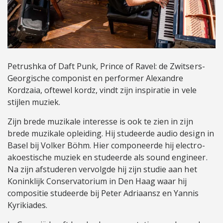
Petrushka of Daft Punk, Prince of Ravel: de Zwitsers-
Georgische componist en performer Alexandre
Kordzaia, oftewel kordz, vindt zijn inspiratie in vele
stijlen muziek.
Zijn brede muzikale interesse is ook te zien in zijn
brede muzikale opleiding. Hij studeerde audio design in
Basel bij Volker Böhm. Hier componeerde hij electro-
akoestische muziek en studeerde als sound engineer.
Na zijn afstuderen vervolgde hij zijn studie aan het
Koninklijk Conservatorium in Den Haag waar hij
compositie studeerde bij Peter Adriaansz en Yannis
Kyrikiades.