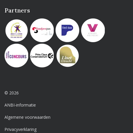
Partners
© 2026
ANBI-informatie
Algemene voorwaarden
Privacyverklaring