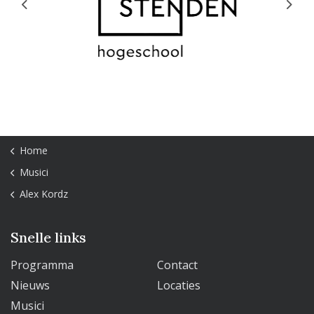
Previous
Next
Home
Musici
Alex Kordz
Snelle links
Programma
Contact
Nieuws
Locaties
Musici