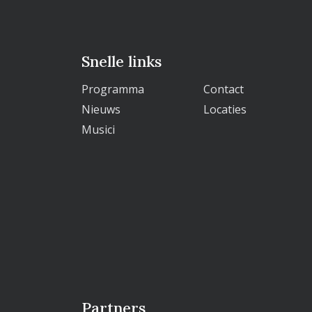
Snelle links
Programma
Contact
Nieuws
Locaties
Musici
Partners