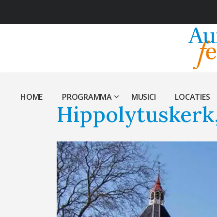
HOME
PROGRAMMA
MUSICI
LOCATIES
Hippolytuskerk