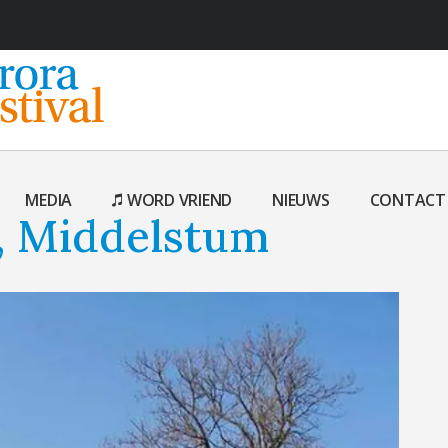
MEDIA
WORD VRIEND
NIEUWS
CONTACT
, Middelstum