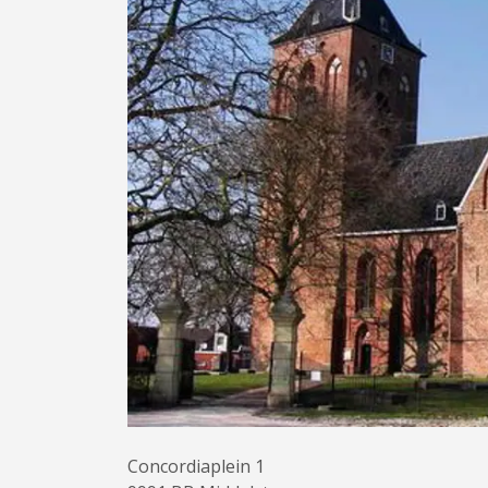
Concordiaplein 1