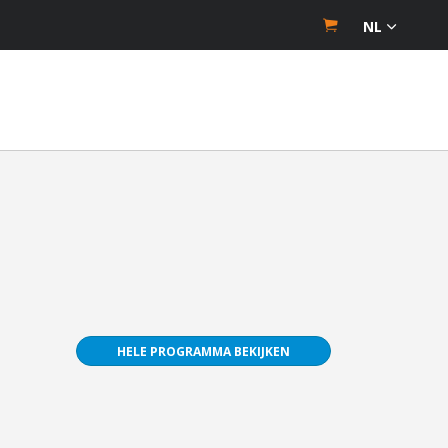
NL
HELE PROGRAMMA BEKIJKEN